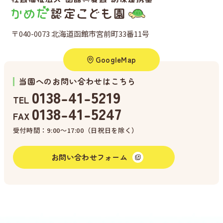
〒040-0073 北海道函館市宮前町33番11号
GoogleMap
当園へのお問い合わせはこちら
0138-41-5219
TEL
0138-41-5247
FAX
受付時間：9:00〜17:00（日祝日を除く）
お問い合わせフォーム