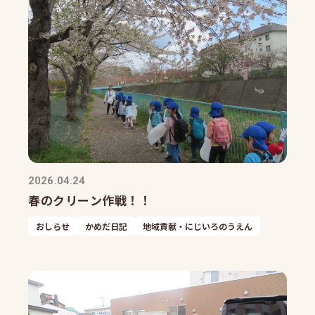
2026.04.24
春のクリーン作戦！！
おしらせ
かめだ日記
地域貢献・にじいろのうえん