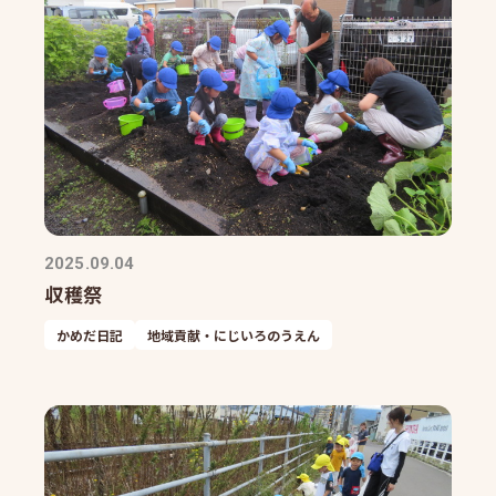
2025.09.04
収穫祭
かめだ日記
地域貢献・にじいろのうえん