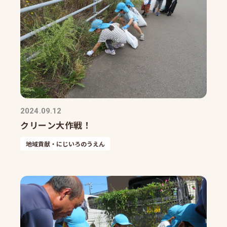
2024.09.12
クリーン大作戦！
地域貢献・にじいろのうえん