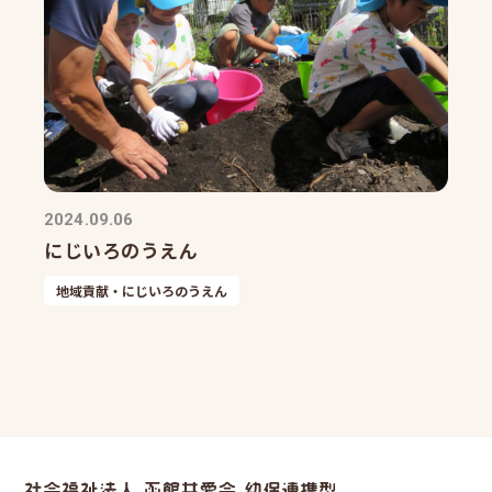
2024.09.06
にじいろのうえん
地域貢献・にじいろのうえん